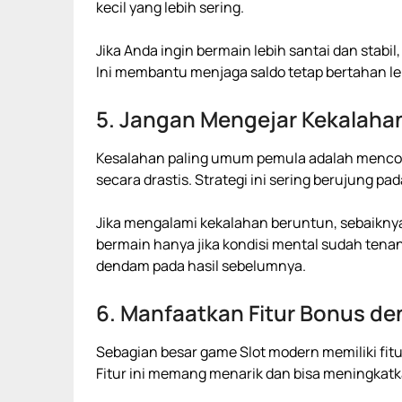
kecil yang lebih sering.
Jika Anda ingin bermain lebih santai dan stabil
Ini membantu menjaga saldo tetap bertahan le
5. Jangan Mengejar Kekalaha
Kesalahan paling umum pemula adalah menco
secara drastis. Strategi ini sering berujung pad
Jika mengalami kekalahan beruntun, sebaiknya 
bermain hanya jika kondisi mental sudah tenan
dendam pada hasil sebelumnya.
6. Manfaatkan Fitur Bonus de
Sebagian besar game Slot modern memiliki fitur 
Fitur ini memang menarik dan bisa meningkat