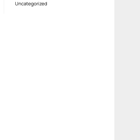
Uncategorized