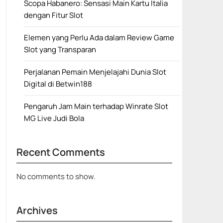
Scopa Habanero: Sensasi Main Kartu Italia
dengan Fitur Slot
Elemen yang Perlu Ada dalam Review Game
Slot yang Transparan
Perjalanan Pemain Menjelajahi Dunia Slot
Digital di Betwin188
Pengaruh Jam Main terhadap Winrate Slot
MG Live Judi Bola
Recent Comments
No comments to show.
Archives