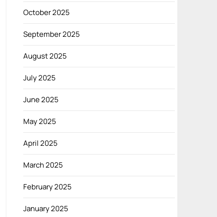
October 2025
September 2025
August 2025
July 2025
June 2025
May 2025
April 2025
March 2025
February 2025
January 2025