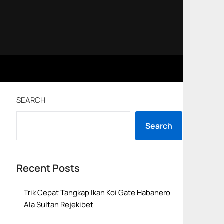
SEARCH
Search
Recent Posts
Trik Cepat Tangkap Ikan Koi Gate Habanero
Ala Sultan Rejekibet