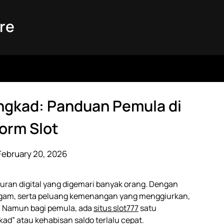
re
ungkad: Panduan Pemula di
form Slot
February 20, 2026
buran digital yang digemari banyak orang. Dengan
eragam, serta peluang kemenangan yang menggiurkan,
r. Namun bagi pemula, ada
situs slot777
satu
ad” atau kehabisan saldo terlalu cepat.