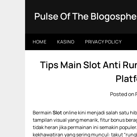
Skip
to
Pulse Of The Blogosphe
content
HOME
KASINO
PRIVACY POLICY
Tips Main Slot Anti R
Plat
Posted on 
Bermain
Slot
online kini menjadi salah satu hi
tampilan visual yang menarik, fitur bonus b
tidak heran jika permainan ini semakin popule
kekhawatiran yang sering muncul: takut “rungk