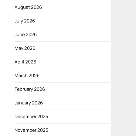
August 2026
July 2026
June 2026
May 2026
April 2026
March 2026
February 2026
January 2026
December 2025
November 2025