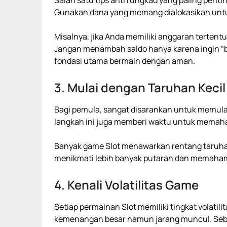
Salah satu tips anti rungkad yang paling pent
Gunakan dana yang memang dialokasikan untu
Misalnya, jika Anda memiliki anggaran tertentu
Jangan menambah saldo hanya karena ingin “ba
fondasi utama bermain dengan aman.
3. Mulai dengan Taruhan Kecil
Bagi pemula, sangat disarankan untuk memula
langkah ini juga memberi waktu untuk mema
Banyak game Slot menawarkan rentang taruhan 
menikmati lebih banyak putaran dan memahami 
4. Kenali Volatilitas Game
Setiap permainan Slot memiliki tingkat volatili
kemenangan besar namun jarang muncul. Seba