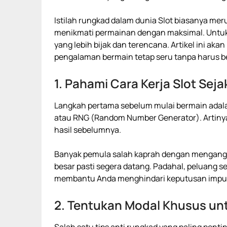
Istilah rungkad dalam dunia Slot biasanya mer
menikmati permainan dengan maksimal. Untuk
yang lebih bijak dan terencana. Artikel ini a
pengalaman bermain tetap seru tanpa harus 
1. Pahami Cara Kerja Slot Seja
Langkah pertama sebelum mulai bermain ada
atau RNG (Random Number Generator). Artinya, 
hasil sebelumnya.
Banyak pemula salah kaprah dengan mengangg
besar pasti segera datang. Padahal, peluang 
membantu Anda menghindari keputusan impulsi
2. Tentukan Modal Khusus un