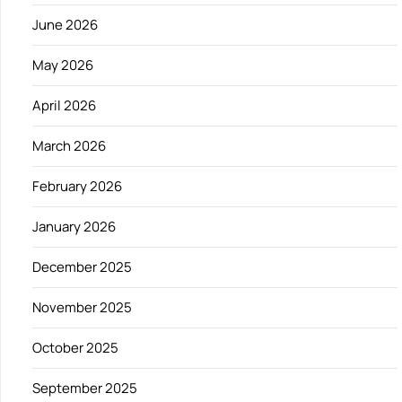
June 2026
May 2026
April 2026
March 2026
February 2026
January 2026
December 2025
November 2025
October 2025
September 2025