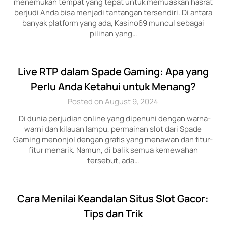
menemukan tempat yang tepat untuk memuaskan hasrat
berjudi Anda bisa menjadi tantangan tersendiri. Di antara
banyak platform yang ada, Kasino69 muncul sebagai
pilihan yang…
Live RTP dalam Spade Gaming: Apa yang
Perlu Anda Ketahui untuk Menang?
Posted on August 9, 2024
Di dunia perjudian online yang dipenuhi dengan warna-
warni dan kilauan lampu, permainan slot dari Spade
Gaming menonjol dengan grafis yang menawan dan fitur-
fitur menarik. Namun, di balik semua kemewahan
tersebut, ada…
Cara Menilai Keandalan Situs Slot Gacor:
Tips dan Trik