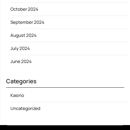
October 2024
September 2024
August 2024
July 2024
June 2024
Categories
Kasino
Uncategorized