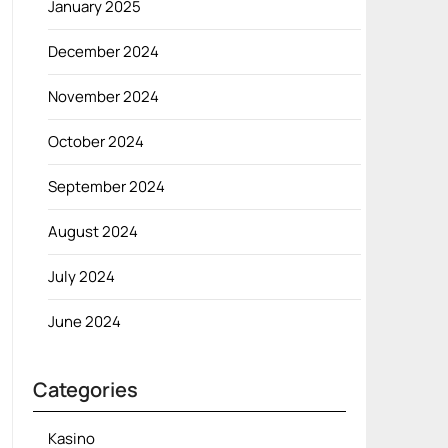
January 2025
December 2024
November 2024
October 2024
September 2024
August 2024
July 2024
June 2024
Categories
Kasino