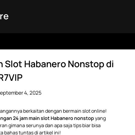
re
n Slot Habanero Nonstop di
R7VIP
September 4, 2025
tangannya berkaitan dengan bermain slot online!
angan 24 jam main slot Habanero nonstop
yang
aran gimana serunya dan apa saja tips biar bisa
 bahas tuntas di artikel ini!