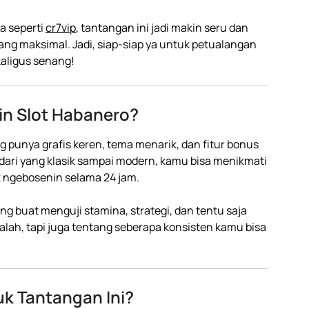
a seperti
cr7vip
, tantangan ini jadi makin seru dan
ang maksimal. Jadi, siap-siap ya untuk petualangan
kaligus senang!
n Slot Habanero?
punya grafis keren, tema menarik, dan fitur bonus
 dari yang klasik sampai modern, kamu bisa menikmati
ngebosenin selama 24 jam.
ang buat menguji stamina, strategi, dan tentu saja
ah, tapi juga tentang seberapa konsisten kamu bisa
k Tantangan Ini?