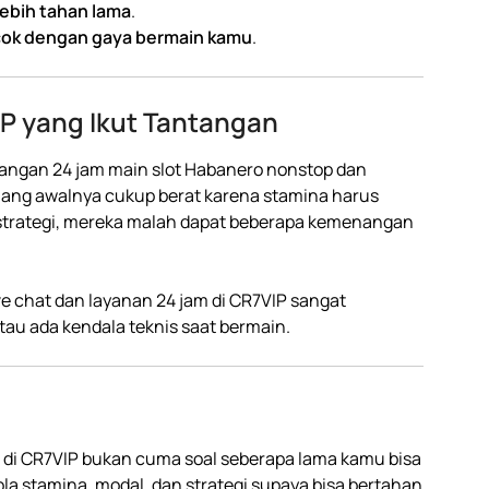
lebih tahan lama
.
cok dengan gaya bermain kamu
.
IP yang Ikut Tantangan
ngan 24 jam main slot Habanero nonstop dan
ang awalnya cukup berat karena stamina harus
r strategi, mereka malah dapat beberapa kemenangan
ve chat dan layanan 24 jam di CR7VIP sangat
au ada kendala teknis saat bermain.
 di CR7VIP bukan cuma soal seberapa lama kamu bisa
la stamina, modal, dan strategi supaya bisa bertahan