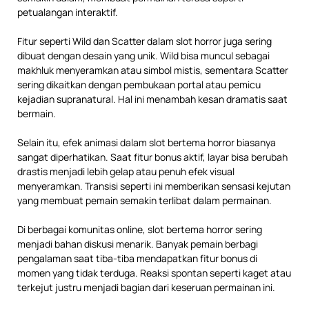
petualangan interaktif.
Fitur seperti Wild dan Scatter dalam slot horror juga sering
dibuat dengan desain yang unik. Wild bisa muncul sebagai
makhluk menyeramkan atau simbol mistis, sementara Scatter
sering dikaitkan dengan pembukaan portal atau pemicu
kejadian supranatural. Hal ini menambah kesan dramatis saat
bermain.
Selain itu, efek animasi dalam slot bertema horror biasanya
sangat diperhatikan. Saat fitur bonus aktif, layar bisa berubah
drastis menjadi lebih gelap atau penuh efek visual
menyeramkan. Transisi seperti ini memberikan sensasi kejutan
yang membuat pemain semakin terlibat dalam permainan.
Di berbagai komunitas online, slot bertema horror sering
menjadi bahan diskusi menarik. Banyak pemain berbagi
pengalaman saat tiba-tiba mendapatkan fitur bonus di
momen yang tidak terduga. Reaksi spontan seperti kaget atau
terkejut justru menjadi bagian dari keseruan permainan ini.