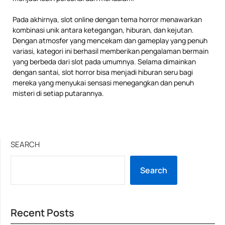
Pada akhirnya, slot online dengan tema horror menawarkan
kombinasi unik antara ketegangan, hiburan, dan kejutan.
Dengan atmosfer yang mencekam dan gameplay yang penuh
variasi, kategori ini berhasil memberikan pengalaman bermain
yang berbeda dari slot pada umumnya. Selama dimainkan
dengan santai, slot horror bisa menjadi hiburan seru bagi
mereka yang menyukai sensasi menegangkan dan penuh
misteri di setiap putarannya.
SEARCH
Search
Recent Posts