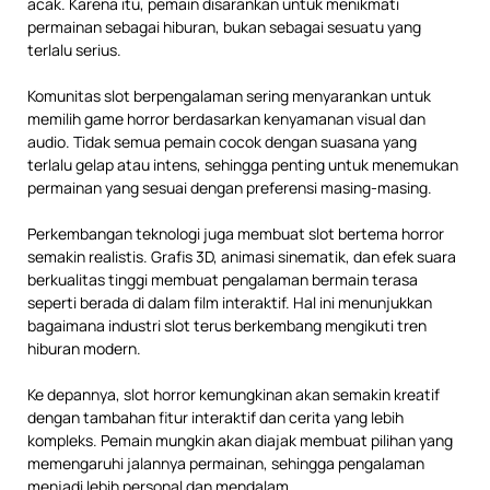
acak. Karena itu, pemain disarankan untuk menikmati
permainan sebagai hiburan, bukan sebagai sesuatu yang
terlalu serius.
Komunitas slot berpengalaman sering menyarankan untuk
memilih game horror berdasarkan kenyamanan visual dan
audio. Tidak semua pemain cocok dengan suasana yang
terlalu gelap atau intens, sehingga penting untuk menemukan
permainan yang sesuai dengan preferensi masing-masing.
Perkembangan teknologi juga membuat slot bertema horror
semakin realistis. Grafis 3D, animasi sinematik, dan efek suara
berkualitas tinggi membuat pengalaman bermain terasa
seperti berada di dalam film interaktif. Hal ini menunjukkan
bagaimana industri slot terus berkembang mengikuti tren
hiburan modern.
Ke depannya, slot horror kemungkinan akan semakin kreatif
dengan tambahan fitur interaktif dan cerita yang lebih
kompleks. Pemain mungkin akan diajak membuat pilihan yang
memengaruhi jalannya permainan, sehingga pengalaman
menjadi lebih personal dan mendalam.