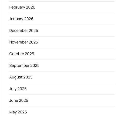
February 2026
January 2026
December 2025
November 2025
October 2025
September 2025
August 2025
July 2025
June 2025
May 2025