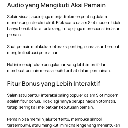
Audio yang Mengikuti Aksi Pemain
Selain visual, audio juga menjadi elemen penting dalam
mendukung interaksi aktif. Efek suara dalam Slot modern tidak
hanya bersifat latar belakang, tetapi juga merespons tindakan
pemain.
Saat pemain melakukan interaksi penting, suara akan berubah
mengikuti situasi permainan.
Hal ini menciptakan pengalaman yang lebih imersif dan
membuat pemain merasa lebih terlibat dalam permainan.
Fitur Bonus yang Lebih Interaktif
Salah satu bentuk interaksi paling populer dalam Slot modern
adalah fitur bonus. Tidak lagi hanya berupa hadiah otomatis,
tetapi sering kali melibatkan keputusan pemain.
Pemain bisa memilih jalur tertentu, membuka simbol
tersembunyi, atau mengikuti mini challenge yang menentukan