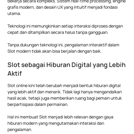
bekerja secara kompleks. Sistem real-time processing, engine
grafis modern, dan desain UX yang intuitif menjadi fondasi
utama.
Teknologi ini memungkinkan setiap interaksi diproses dengan
cepat dan ditampilkan secara halus tanpa gangguan.
Tanpa dukungan teknologi ini, pengalaman interaktif dalam
Slot modern tidak akan bisa berjalan dengan baik.
Slot sebagai Hiburan Digital yang Lebih
Aktif
Slot online kini telah berubah menjadi bentuk hiburan digital
yang lebih aktif dan menarik. Tidak lagi hanya mengandalkan
hasil acak, tetapi juga memberikan ruang bagi pemain untuk
berpartisipasi dalam permainan.
Hal ini membuat Slot menjadi lebih relevan dengan gaya
hiburan modern yang mengutamakan interaksi dan
pengalaman.