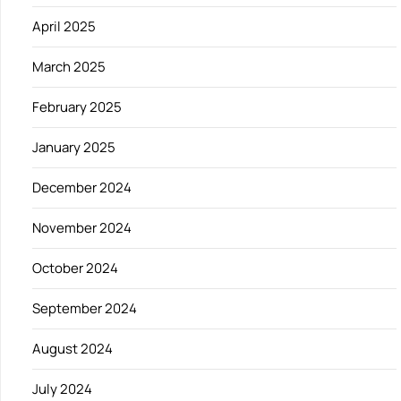
April 2025
March 2025
February 2025
January 2025
December 2024
November 2024
October 2024
September 2024
August 2024
July 2024