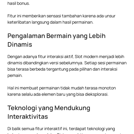
hasil bonus.
Fitur ini memberikan sensasi tambahan karena ada unsur
keterlibatan langsung dalam hasil permainan.
Pengalaman Bermain yang Lebih
Dinamis
Dengan adanya fitur interaksi aktif, Slot modern menjadi lebih
dinamis dibandingkan versi sebelumnya. Setiap sesi permainan
bisa terasa berbeda tergantung pada pilihan dan interaksi
pemain.
Hal ini membuat permainan tidak mudah terasa monoton
karena selalu ada elemen baru yang bisa dieksplorasi.
Teknologi yang Mendukung
Interaktivitas
Di balik semua fitur interaktif ini, terdapat teknologi yang