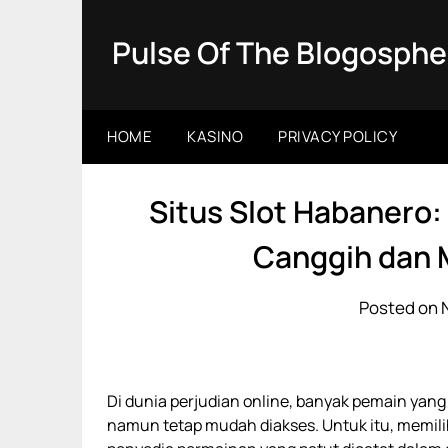
Skip
to
Pulse Of The Blogosphe
content
HOME
KASINO
PRIVACY POLICY
Situs Slot Habanero:
Canggih dan 
Posted on 
Di dunia perjudian online, banyak pemain ya
namun tetap mudah diakses. Untuk itu, memil