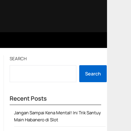
SEARCH
Search
Recent Posts
Jangan Sampai Kena Mental! Ini Trik Santuy
Main Habanero di Slot