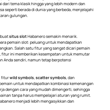
i dari tema klasik hingga yang lebih modern dan
sa seperti berada di dunia yang berbeda, menjelajahi
taran gulungan.
mbuat
situs slot
Habanero semakin menarik.
 para pemain slot: peluang untuk mendapatkan
kan. Salah satu fitur yang sangat dicari pemain
o, fitur ini memberikan kesempatan untuk memutar
 Anda sendiri, namun tetap berpotensi
 fitur
wild symbols
,
scatter symbols
, dan
 pemain untuk mendapatkan kombinasi kemenangan
kerja dengan cara yang mudah dimengerti, sehingga
ainan tanpa harus mempelajari aturan yang rumit.
 Habanero menjadi lebih mengasyikkan dan