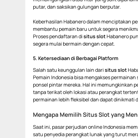
putar, dan saksikan gulungan berputar.
Keberhasilan Habanero dalam menciptakan pe
membantu pemain baru untuk segera menikmat
Proses pendaftaran di
situs slot
Habanero pun
segera mulai bermain dengan cepat.
5.
Ketersediaan di Berbagai Platform
Salah satu keunggulan lain dari
situs slot
Haba
Pemain Indonesia bisa mengakses permainan s
ponsel pintar mereka. Hal ini memungkinkan p
tanpa terikat oleh lokasi atau perangkat tert
permainan lebih fleksibel dan dapat dinikmati 
Mengapa Memilih Situs Slot yang Me
Saat ini, pasar perjudian online Indonesia me
satu penyedia perangkat lunak yang turut mer