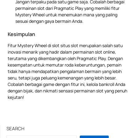
Jangan terpaku pada satu game saja. Cobalah berbagai
permainan slot dari Pragmatic Play yang memiliki fitur
Mystery Wheel untuk menemukan mana yang paling
sesuai dengan gaya bermain Anda.
Kesimpulan
Fitur Mystery Wheel di slot situs slot merupakan salah satu
inovasi menarik yang hadir dalam permainan slot online,
terutama yang dikembangkan oleh Pragmatic Play. Dengan
kesempatan untuk memutar roda keberuntungan, pemain
tidak hanya mendapatkan pengalaman bermain yang lebih
seru, tetapi juga peluang kemenangan yang lebih besar.
Cobalah berbagai game dengan fitur ini, kelola bankroll Anda
dengan bijak, dan nikmati sensasi permainan slot yang penuh
kejutan!
SEARCH