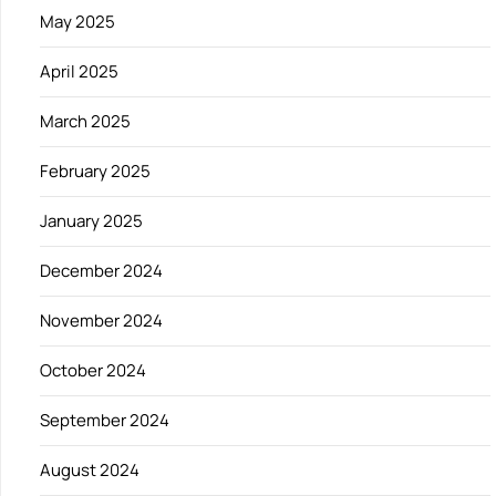
May 2025
April 2025
March 2025
February 2025
January 2025
December 2024
November 2024
October 2024
September 2024
August 2024