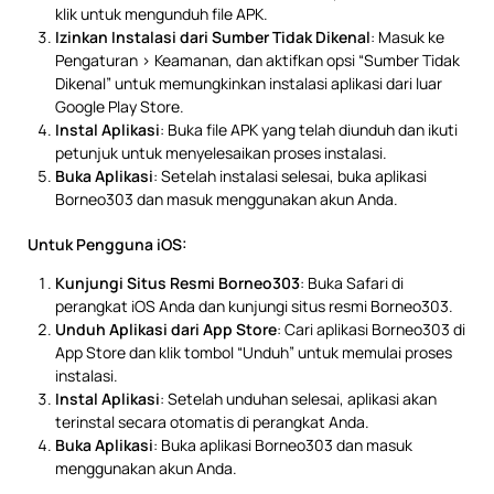
klik untuk mengunduh file APK.
Izinkan Instalasi dari Sumber Tidak Dikenal
:
Masuk ke
Pengaturan > Keamanan, dan aktifkan opsi “Sumber Tidak
Dikenal” untuk memungkinkan instalasi aplikasi dari luar
Google Play Store.
Instal Aplikasi
:
Buka file APK yang telah diunduh dan ikuti
petunjuk untuk menyelesaikan proses instalasi.
Buka Aplikasi
:
Setelah instalasi selesai, buka aplikasi
Borneo303 dan masuk menggunakan akun Anda.
Untuk Pengguna iOS:
Kunjungi Situs Resmi Borneo303
:
Buka Safari di
perangkat iOS Anda dan kunjungi situs resmi Borneo303.
Unduh Aplikasi dari App Store
:
Cari aplikasi Borneo303 di
App Store dan klik tombol “Unduh” untuk memulai proses
instalasi.
Instal Aplikasi
:
Setelah unduhan selesai, aplikasi akan
terinstal secara otomatis di perangkat Anda.
Buka Aplikasi
:
Buka aplikasi Borneo303 dan masuk
menggunakan akun Anda.