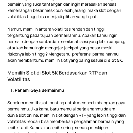
pemain yang suka tantangan dan ingin merasakan sensasi
kemenangan besar meskipun lebih jarang, maka slot dengan
volatilitas tinggi bisa menjadi pilihan yang tepat.
Namun, memilih antara volatilitas rendah dan tinggi
tergantung pada tujuan permainanmu. Apakah kamu ingin
bermain dengan santai dan menikmati sesi yang lebih panjang,
ataukah kamu ingin mengejar jackpot yang besar meski
risikonya lebih tinggi? Mengetahui preferensi permainanmu
akan membantumu memilih slot yang paling sesuai di
slot 5K
.
Memilih Slot di Slot 5K Berdasarkan RTP dan
Volatilitas
Pahami Gaya Bermainmu
Sebelum memilih slot, penting untuk mempertimbangkan gaya
bermainmu. Jika kamu baru memulai perjalananmu dalam
dunia slot online, memilih slot dengan RTP yang lebih tinggi dan
volatilitas rendah bisa memberikan pengalaman bermain yang
lebih stabil. Kamu akan lebih sering menang meskipun