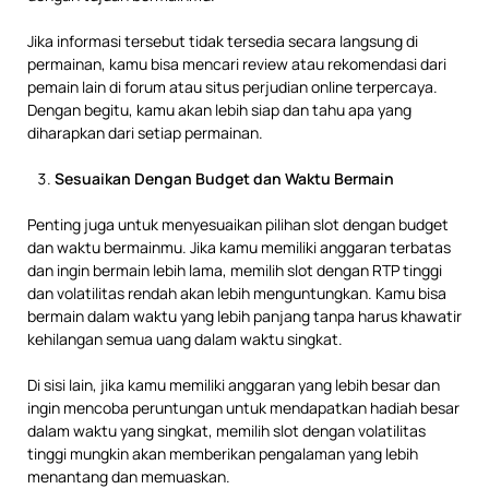
Jika informasi tersebut tidak tersedia secara langsung di
permainan, kamu bisa mencari review atau rekomendasi dari
pemain lain di forum atau situs perjudian online terpercaya.
Dengan begitu, kamu akan lebih siap dan tahu apa yang
diharapkan dari setiap permainan.
Sesuaikan Dengan Budget dan Waktu Bermain
Penting juga untuk menyesuaikan pilihan slot dengan budget
dan waktu bermainmu. Jika kamu memiliki anggaran terbatas
dan ingin bermain lebih lama, memilih slot dengan RTP tinggi
dan volatilitas rendah akan lebih menguntungkan. Kamu bisa
bermain dalam waktu yang lebih panjang tanpa harus khawatir
kehilangan semua uang dalam waktu singkat.
Di sisi lain, jika kamu memiliki anggaran yang lebih besar dan
ingin mencoba peruntungan untuk mendapatkan hadiah besar
dalam waktu yang singkat, memilih slot dengan volatilitas
tinggi mungkin akan memberikan pengalaman yang lebih
menantang dan memuaskan.